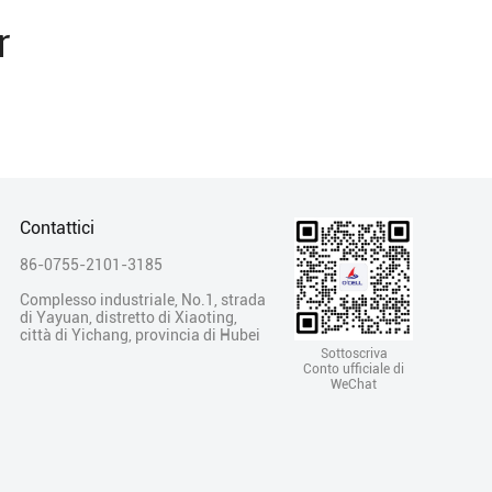
r
Contattici
86-0755-2101-3185
Complesso industriale, No.1, strada
di Yayuan, distretto di Xiaoting,
città di Yichang, provincia di Hubei
Sottoscriva
Conto ufficiale di
WeChat