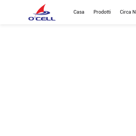
Casa
Prodotti
Circa N