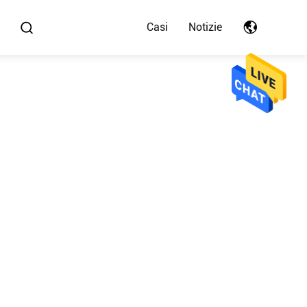
Casi
Notizie