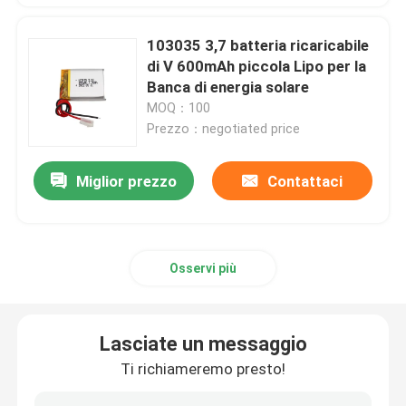
103035 3,7 batteria ricaricabile
di V 600mAh piccola Lipo per la
Banca di energia solare
MOQ：100
Prezzo：negotiated price
Miglior prezzo
Contattaci
Osservi più
Lasciate un messaggio
Ti richiameremo presto!