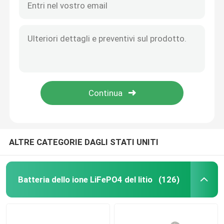
ALTRE CATEGORIE DAGLI STATI UNITI
Batteria dello ione LiFePO4 del litio
(126)