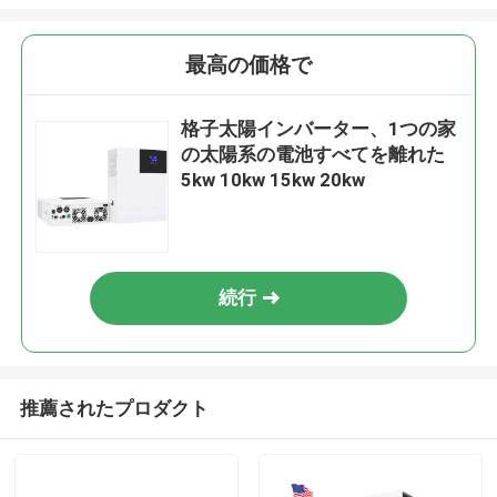
最高の価格で
格子太陽インバーター、1つの家
の太陽系の電池すべてを離れた
5kw 10kw 15kw 20kw
続行
推薦されたプロダクト