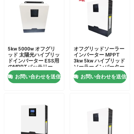
5kw 5000w オフグリ
オフグリッドソーラー
ッド 太陽光ハイブリッ
インバーター MPPT
ドインバーター ESS用
3kw 5kw ハイブリッド
のMPPTバッテリー
ソーラーインバーター
お問い合わせを送信
お問い合わせを送信
ホーム
製品
VRショー