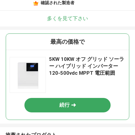
確認された製造者
多くを見て下さい
最高の価格で
5KW 10KW オフ グリッド ソーラ
ー ハイブリッド インバーター
120-500vdc MPPT 電圧範囲
続行
推薦されたプロダクト