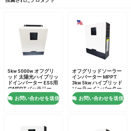
5kw 5000w オフグリ
オフグリッドソーラー
ッド 太陽光ハイブリッ
インバーター MPPT
ドインバーター ESS用
3kw 5kw ハイブリッド
のMPPTバッテリー
ソーラーインバーター
ホーム
お問い合わせを送信
お問い合わせを送信
製品
VRショー