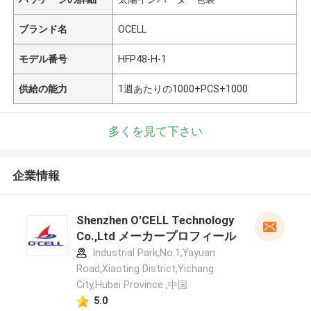
ブランド名
OCELL
モデル番号
HFP48-H-1
供給の能力
1週あたりの1000+PCS+1000
多くを見て下さい
企業情報
Shenzhen O'CELL Technology
Co.,Ltd メーカープロフィール
Industrial Park,No.1,Yayuan
Road,Xiaoting District,Yichang
City,Hubei Province ,中国
5.0