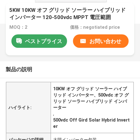
5KW 10KW オフ グリッド ソーラー ハイブリッド
インバーター 120-500vdc MPPT 電圧範囲
MOQ：2
価格：negotiated price
ベストプライス
お問い合わせ
製品の説明
10KW オフ グリッド ソーラー ハイブ
リッド インバーター、500vdc オフ グ
リッド ソーラー ハイブリッド インバ
ハイライト:
ーター
,
500vdc Off Gird Solar Hybrid Invert
er
パッケージの詳細
太陽インバーター包装