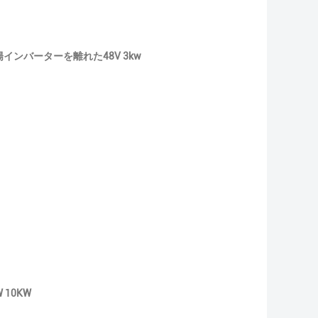
インバーターを離れた48V 3kw
 10KW