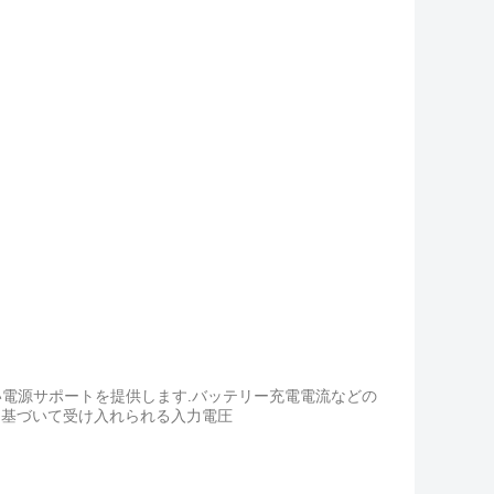
い電源サポートを提供します.バッテリー充電電流などの
に基づいて受け入れられる入力電圧