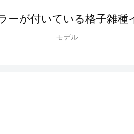
ーラーが付いている格子雑
モデル