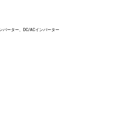
コンバーター、DC/ACインバーター