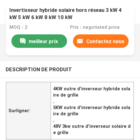
Invertisseur hybride solaire hors réseau 3 kW 4
kW 5 kW 6 kW 8 kW 10 kW
MOQ：2
Prix：negotiated price
meilleur prix
Contactez nous
DESCRIPTION DE PRODUIT
4KW outre d'inverseur hybride sola
ire de grille
,
5KW outre d'inverseur hybride sola
Surligner:
ire de grille
,
48V 3kw outre d'inverseur solaire d
e grille