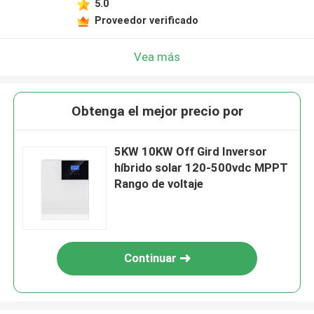
5.0
Proveedor verificado
Vea más
Obtenga el mejor precio por
5KW 10KW Off Gird Inversor
híbrido solar 120-500vdc MPPT
Rango de voltaje
Continuar