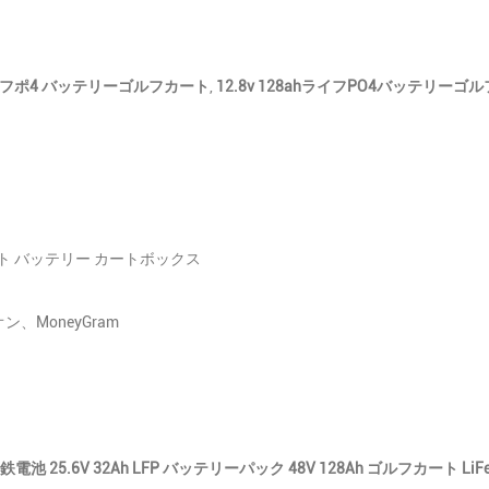
 ライフポ4 バッテリーゴルフカート
,
12.8v 128ahライフPO4バッテリーゴ
カート バッテリー カートボックス
、MoneyGram
 25.6V 32Ah LFP バッテリーパック 48V 128Ah ゴルフカート L