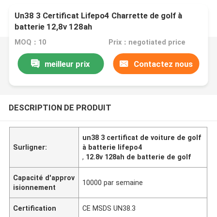
Un38 3 Certificat Lifepo4 Charrette de golf à
batterie 12,8v 128ah
MOQ：10
Prix：negotiated price
meilleur prix
Contactez nous
DESCRIPTION DE PRODUIT
un38 3 certificat de voiture de golf
Surligner:
à batterie lifepo4
,
12.8v 128ah de batterie de golf
Capacité d'approv
10000 par semaine
isionnement
Certification
CE MSDS UN38.3