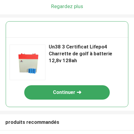
Regardez plus
Un38 3 Certificat Lifepo4
Charrette de golf à batterie
12,8v 128ah
Continuer
produits recommandés