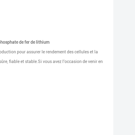
hosphate de fer de lithium
oduction pour assurer le rendement des cellules et la
ûre, fiable et stable.Si vous avez l'occasion de venir en