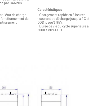
on par CANbus
Caractéristiques
nt l'état de charge
• Chargement rapide en 3 heures
de fonctionnement du
• courant de décharge jusqu'à 1C et
vertissement
DOD jusqu'à 95%
• Durée de vie du cycle supérieure à
6000 à 80% DOD