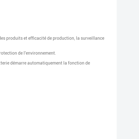
es produits et efficacité de production, la surveillance
rotection de l'environnement.
batterie démarre automatiquement la fonction de