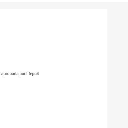
3 aprobada por lifepo4