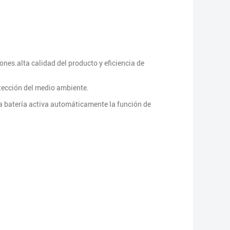
ones.alta calidad del producto y eficiencia de
otección del medio ambiente.
la batería activa automáticamente la función de