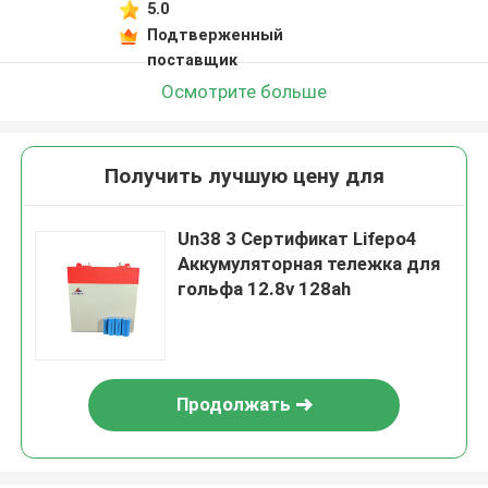
5.0
Подтверженный
поставщик
Осмотрите больше
Получить лучшую цену для
Un38 3 Сертификат Lifepo4
Аккумуляторная тележка для
гольфа 12.8v 128ah
Продолжать