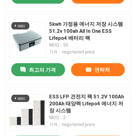
5kwh 가정용 에너지 저장 시스템
51.2v 100ah All In One ESS
Lifepo4 배터리 팩
MOQ：50
가격：negotiated price
최고의 가격
연락처
ESS LFP 건전지 팩 51.2V 100Ah
200Ah 태양력 Lifepo4 에너지 저
장 시스템
MOQ：2
가격：negotiated price