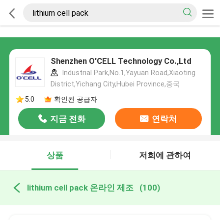
Shenzhen O'CELL Technology Co.,Ltd
Industrial Park,No.1,Yayuan Road,Xiaoting
District,Yichang City,Hubei Province,중국
5.0
확인된 공급자
지금 전화
연락처
상품
저희에 관하여
lithium cell pack 온라인 제조
(100)