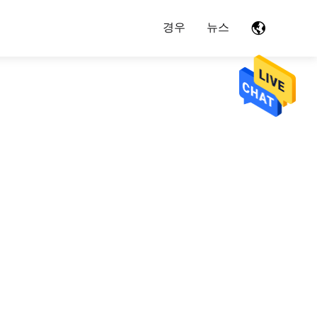
경우
뉴스