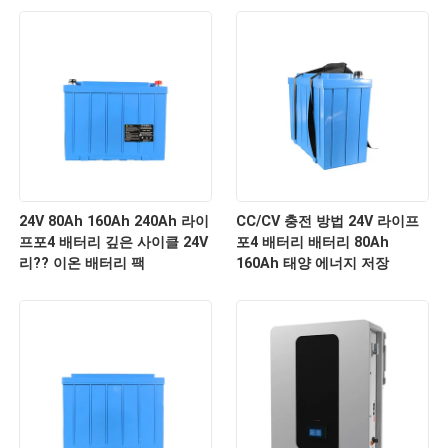
24V 80Ah 160Ah 240Ah 라이
CC/CV 충전 방법 24V 라이프
프포4 배터리 깊은 사이클 24V
포4 배터리 배터리 80Ah
리?? 이온 배터리 팩
160Ah 태양 에너지 저장