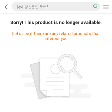
Sorry! This product is no longer available.
Let's see if there are any related products that
interest you