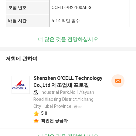
모델 번호
OCELL-PR2-100Ah-3
배달 시간
5-14 작업 일수
더 많은 것을 전망하십시오
저희에 관하여
Shenzhen O'CELL Technology
Co.,Ltd 제조업체 프로필
Industrial Park,No.1,Yayuan
Road,Xiaoting District,Yichang
City,Hubei Province ,중국
5.0
확인된 공급자