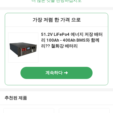
더 많은 것을 전망하십시오
가장 저렴 한 가격 으로
51.2V LiFePo4 에너지 저장 배터
리 100Ah - 400Ah BMS와 함께
리?? 철화강 배터리
계속하다
추천된 제품