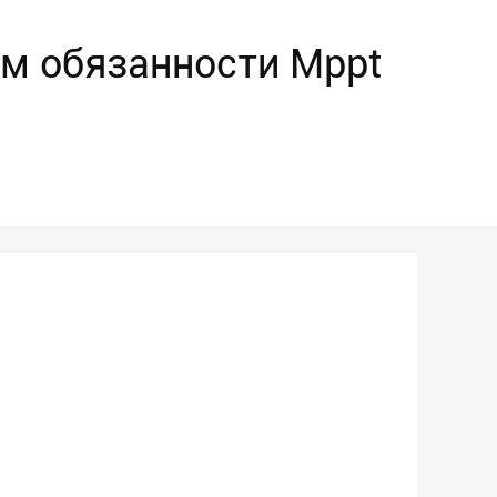
ом обязанности Mppt