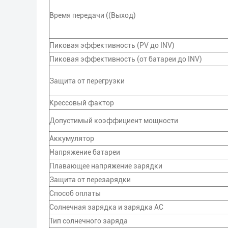
Время передачи ((Выход)
Пиковая эффективность (PV до INV)
Пиковая эффективность (от батареи до INV)
Защита от перегрузки
Крессовый фактор
Допустимый коэффициент мощности
Аккумулятор
Напряжение батареи
Плавающее напряжение зарядки
Защита от перезарядки
Способ оплаты
Солнечная зарядка и зарядка AC
Тип солнечного заряда