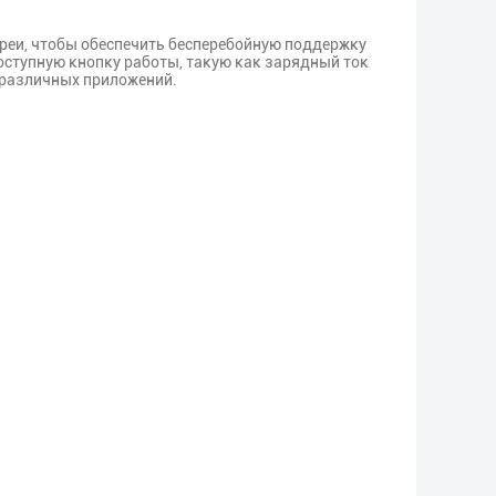
реи, чтобы обеспечить бесперебойную поддержку
ступную кнопку работы, такую как зарядный ток
е различных приложений.