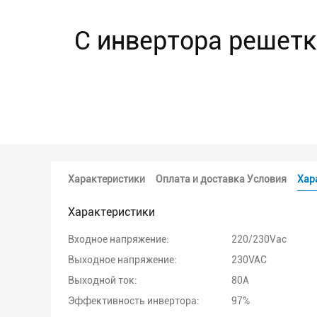
С инвертора решетк
Характеристики
Оплата и доставка Условия
Хар
Характеристики
Входное напряжение:
220/230Vac
Выходное напряжение:
230VAC
Выходной ток:
80А
Эффективность инвертора:
97%