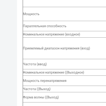
Мощность
Параллельная способность
Номинальное напряжение (входное)
Приемлемый диапазон напряжения (вход)
Частота (ввод)
Номинальное напряжение ((Выходное)
Мощность перенапряжения
Частота ((Выход)
Форма волны ((Выход)