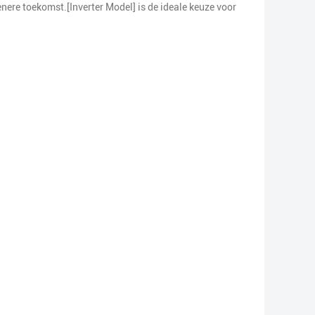
ere toekomst.[Inverter Model] is de ideale keuze voor