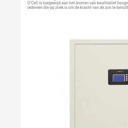
O'Cell is toegewijd aan het leveren van kwalitatief hoo
iedereen die op zoek is om de kracht van de zon te benu