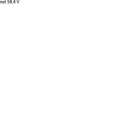
 met 58,4 V