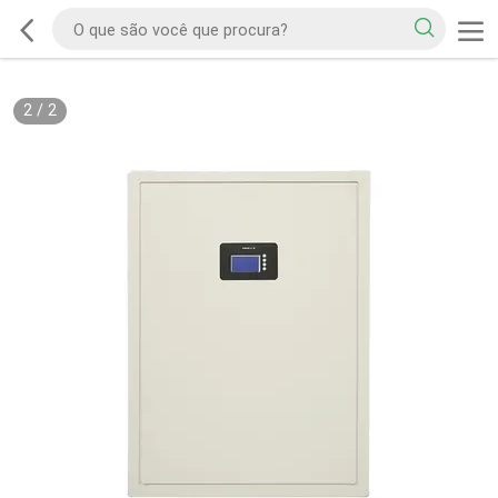
2
/
2