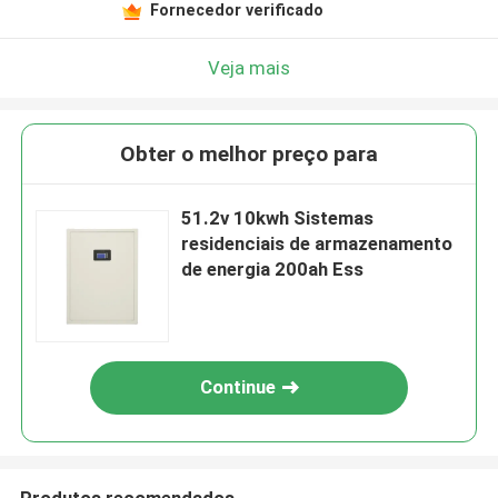
Fornecedor verificado
Veja mais
Obter o melhor preço para
51.2v 10kwh Sistemas
residenciais de armazenamento
de energia 200ah Ess
Continue
Produtos recomendados