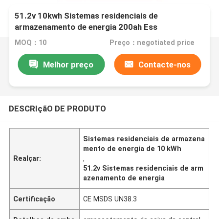
51.2v 10kwh Sistemas residenciais de
armazenamento de energia 200ah Ess
MOQ：10
Preço：negotiated price
Melhor preço
Contacte-nos
DESCRIçãO DE PRODUTO
Sistemas residenciais de armazena
mento de energia de 10 kWh
Realçar:
,
51.2v Sistemas residenciais de arm
azenamento de energia
Certificação
CE MSDS UN38.3