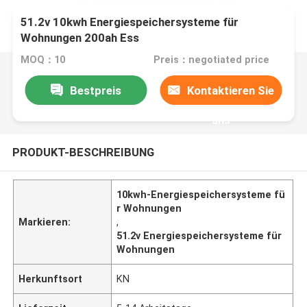
51.2v 10kwh Energiespeichersysteme für
Wohnungen 200ah Ess
MOQ：10
Preis：negotiated price
Bestpreis
Kontaktieren Sie
uns
PRODUKT-BESCHREIBUNG
10kwh-Energiespeichersysteme fü
r Wohnungen
Markieren:
,
51.2v Energiespeichersysteme für
Wohnungen
Herkunftsort
KN