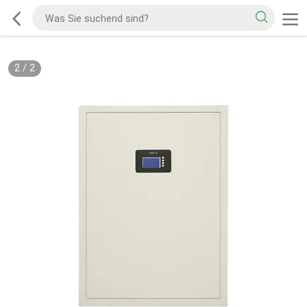
2
/
2