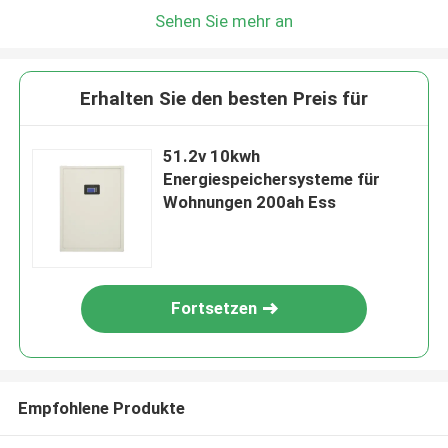
Sehen Sie mehr an
Erhalten Sie den besten Preis für
51.2v 10kwh
Energiespeichersysteme für
Wohnungen 200ah Ess
Fortsetzen
Empfohlene Produkte