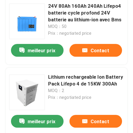
24V 80Ah 160Ah 240Ah Lifepo4
batterie cycle profond 24V
batterie au lithium-ion avec Bms
MOQ：50
Prix：negotiated price
meilleur prix
Contact
Lithium rechargeable Ion Battery
Pack Lifepo 4 de 15KW 300Ah
MOQ：2
Prix：negotiated price
meilleur prix
Contact