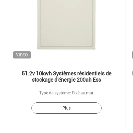
VIDEO
51.2v 10kwh Systèmes résidentiels de
stockage d'énergie 200ah Ess
Type de système: Fixé au mur
Plus