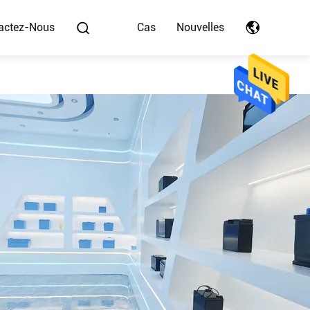
actez-Nous
Cas
Nouvelles