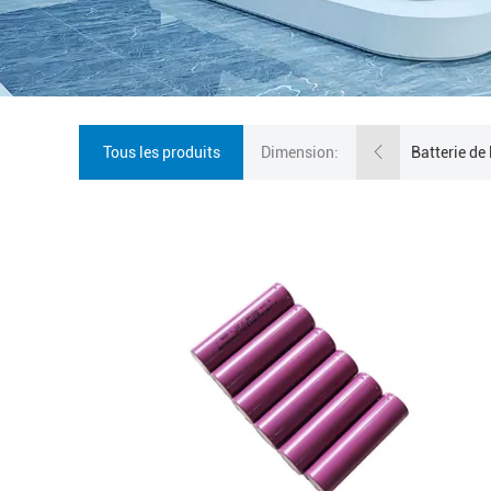
Tous les produits
Dimension: