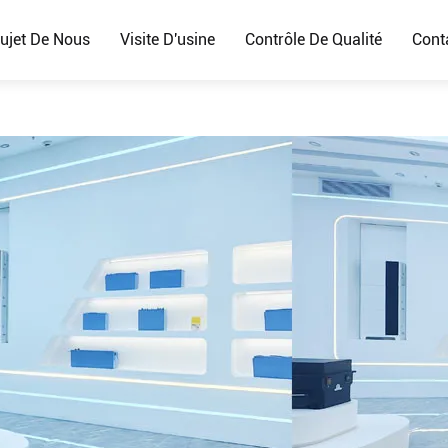
ujet De Nous
Visite D'usine
Contrôle De Qualité
Cont