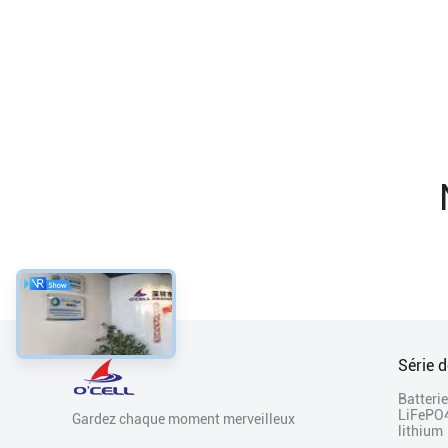
Série d
Batterie
LiFePO
Gardez chaque moment merveilleux
lithium