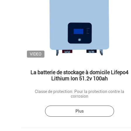
VIDEO
La batterie de stockage à domicile Lifepo4
Lithium Ion 51.2v 100ah
Classe de protection: Pour la protection contre la
corrosion
Plus