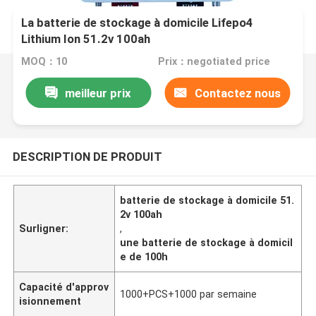
La batterie de stockage à domicile Lifepo4
Lithium Ion 51.2v 100ah
MOQ：10
Prix：negotiated price
meilleur prix
Contactez nous
DESCRIPTION DE PRODUIT
batterie de stockage à domicile 51.
2v 100ah
Surligner:
,
une batterie de stockage à domicil
e de 100h
Capacité d'approv
1000+PCS+1000 par semaine
isionnement