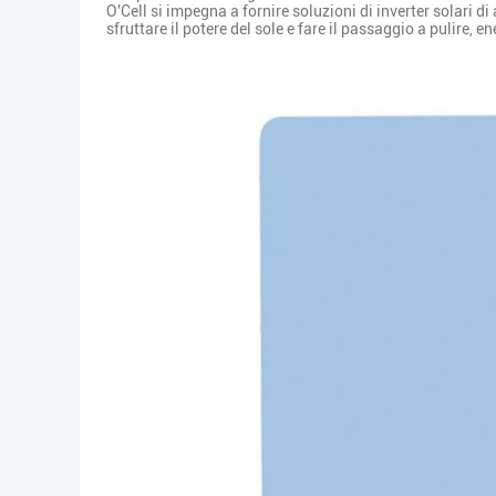
O'Cell si impegna a fornire soluzioni di inverter solari d
sfruttare il potere del sole e fare il passaggio a pulire, e