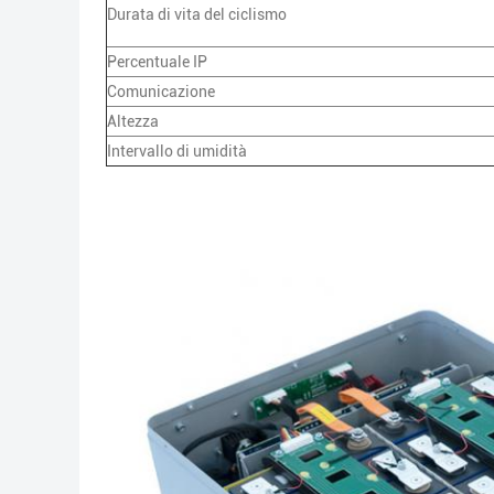
Durata di vita del ciclismo
Percentuale IP
Comunicazione
Altezza
Intervallo di umidità