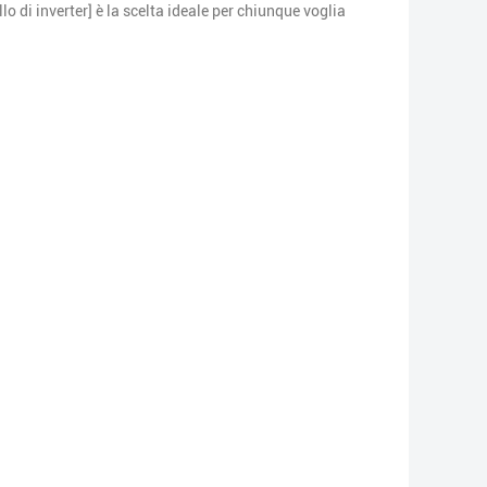
o di inverter] è la scelta ideale per chiunque voglia