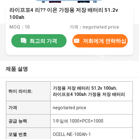
라이프포4 리?? 이온 가정용 저장 배터리 51.2v
100ah
MOQ：10
가격：negotiated price
최고의 가격
저희에게 연락하십
시오
제품 설명
가정용 저장 배터리 51.2v 100ah
,
하이 라이트:
라이프포4 100ah 가정용 저장 배터리
가격
negotiated price
공급 능력
1주일에 1000+PCS+1000
모델 번호
OCELL-NE-100Ah-1