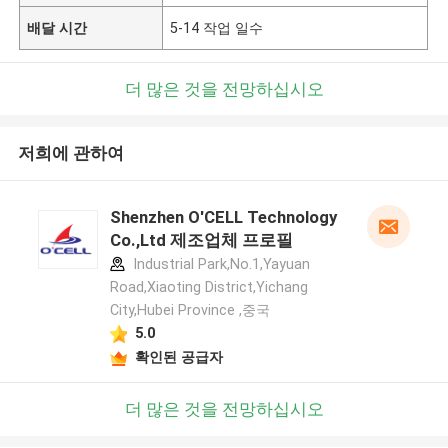
배달 시간
5-14 작업 일수
더 많은 것을 전망하십시오
저희에 관하여
Shenzhen O'CELL Technology
Co.,Ltd 제조업체 프로필
Industrial Park,No.1,Yayuan
Road,Xiaoting District,Yichang
City,Hubei Province ,중국
5.0
확인된 공급자
더 많은 것을 전망하십시오