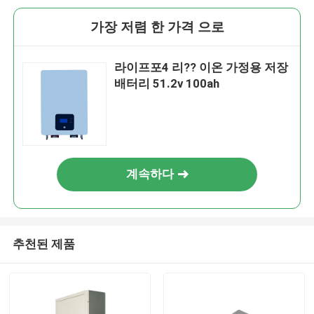
가장 저렴 한 가격 으로
라이프포4 리?? 이온 가정용 저장
배터리 51.2v 100ah
계속하다
추천된 제품