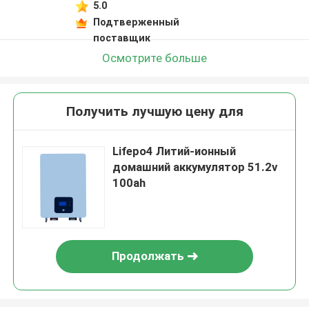
5.0
Подтверженный
поставщик
Осмотрите больше
Получить лучшую цену для
Lifepo4 Литий-ионный
домашний аккумулятор 51.2v
100ah
Продолжать