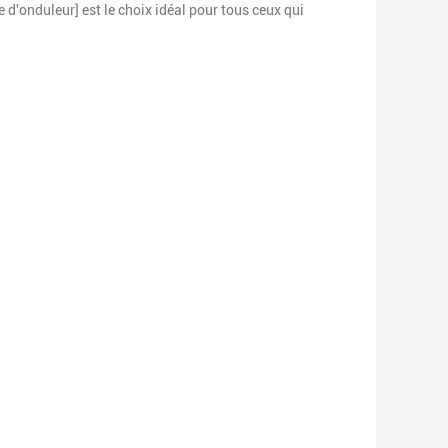
 d'onduleur] est le choix idéal pour tous ceux qui