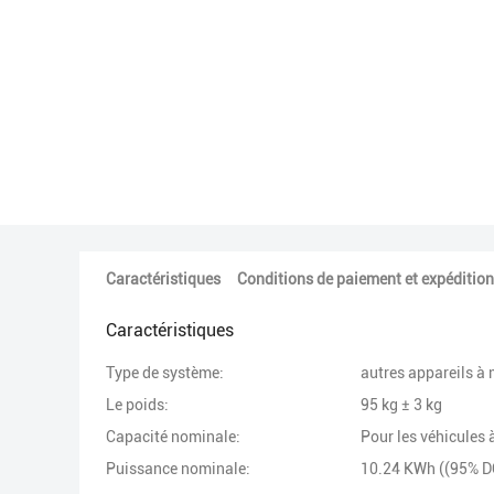
Caractéristiques
Conditions de paiement et expédition
Caractéristiques
Type de système:
autres appareils à
Le poids:
95 kg ± 3 kg
Capacité nominale:
Pour les véhicules
Puissance nominale:
10.24 KWh ((95% 