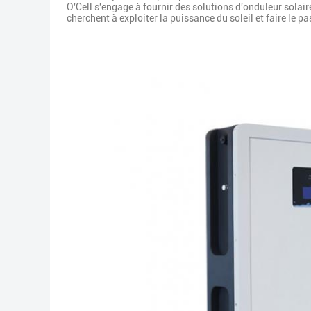
O'Cell s'engage à fournir des solutions d'onduleur solair
cherchent à exploiter la puissance du soleil et faire le p