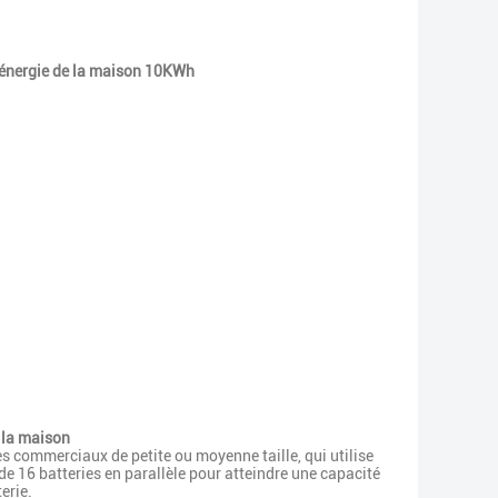
l'énergie de la maison 10KWh
 la maison
es commerciaux de petite ou moyenne taille, qui utilise
e 16 batteries en parallèle pour atteindre une capacité
erie.