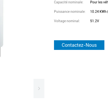
Capacité nominale:
Pour les vé
Puissance nominale:
10.24 KWh 
Voltage nominal:
51.2V
Contactez-Nous