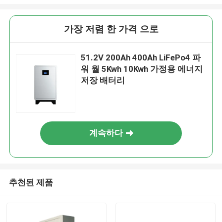
가장 저렴 한 가격 으로
51.2V 200Ah 400Ah LiFePo4 파
워 월 5Kwh 10Kwh 가정용 에너지
저장 배터리
계속하다
추천된 제품