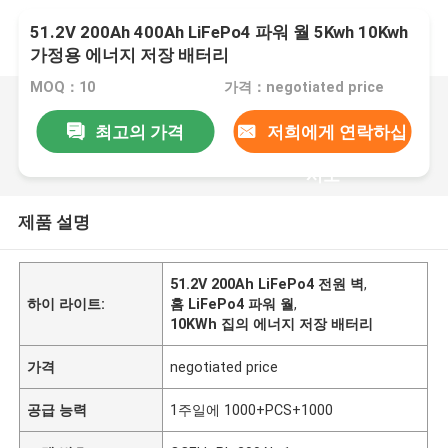
51.2V 200Ah 400Ah LiFePo4 파워 월 5Kwh 10Kwh
가정용 에너지 저장 배터리
MOQ：10
가격：negotiated price
최고의 가격
저희에게 연락하십
시오
제품 설명
51.2V 200Ah LiFePo4 전원 벽
,
하이 라이트:
홈 LiFePo4 파워 월
,
10KWh 집의 에너지 저장 배터리
가격
negotiated price
공급 능력
1주일에 1000+PCS+1000