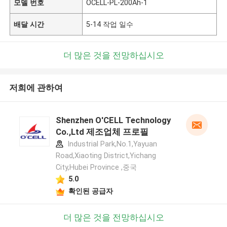
모델 번호
OCELL-PL-200Ah-1
배달 시간
5-14 작업 일수
더 많은 것을 전망하십시오
저희에 관하여
Shenzhen O'CELL Technology
Co.,Ltd 제조업체 프로필
Industrial Park,No.1,Yayuan
Road,Xiaoting District,Yichang
City,Hubei Province ,중국
5.0
확인된 공급자
더 많은 것을 전망하십시오