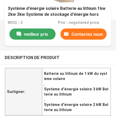
Système d'énergie solaire Batterie au lithium 1kw
2kw 3kw Système de stockage d'énergie hors
réseau
MOQ：2
Prix：negotiated price
meilleur prix
Contactez nous
DESCRIPTION DE PRODUIT
Batterie au lithium de 1 kW du syst
ème solaire
,
Système d'énergie solaire 3 kW Bat
Surligner:
terie au lithium
,
Système d'énergie solaire 2 kW Bat
terie au lithium