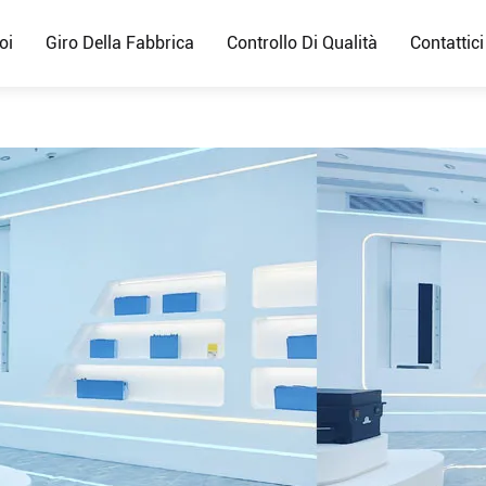
oi
Giro Della Fabbrica
Controllo Di Qualità
Contattici