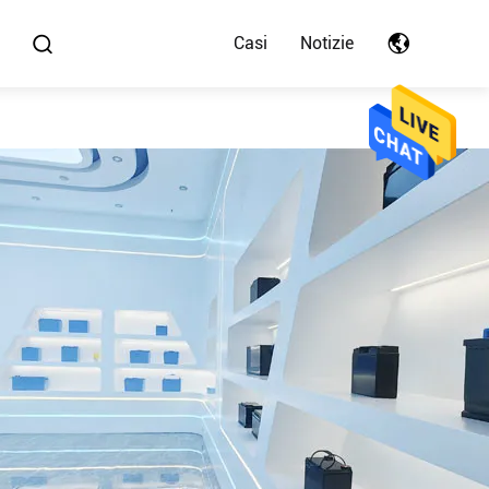
Casi
Notizie