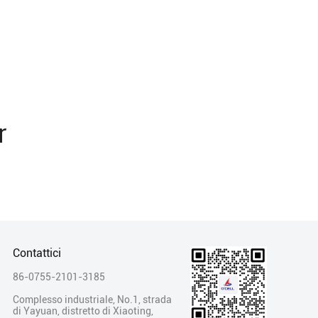
r
Contattici
86-0755-2101-3185
Complesso industriale, No.1, strada
di Yayuan, distretto di Xiaoting,