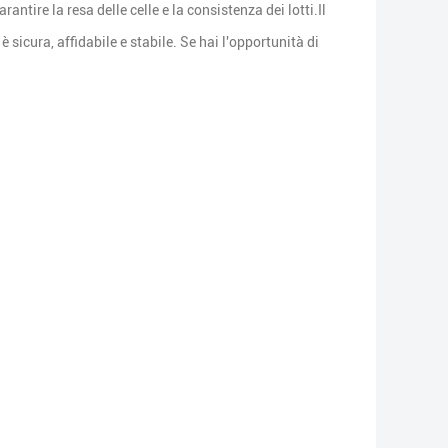
ntire la resa delle celle e la consistenza dei lotti.Il
è sicura, affidabile e stabile. Se hai l'opportunità di