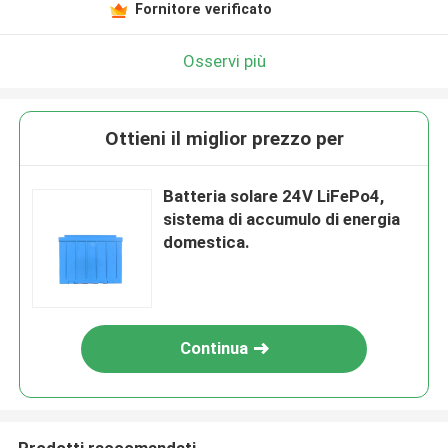
Fornitore verificato
Osservi più
Ottieni il miglior prezzo per
Batteria solare 24V LiFePo4,
sistema di accumulo di energia
domestica.
Continua
Prodotti raccomandati