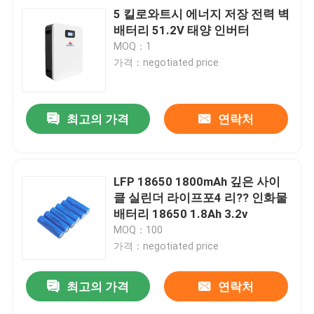
5 킬로와트시 에너지 저장 전력 벽
배터리 51.2V 태양 인버터
MOQ：1
가격：negotiated price
최고의 가격
연락처
LFP 18650 1800mAh 깊은 사이
클 실린더 라이프포4 리?? 인화물
배터리 18650 1.8Ah 3.2v
MOQ：100
가격：negotiated price
최고의 가격
연락처