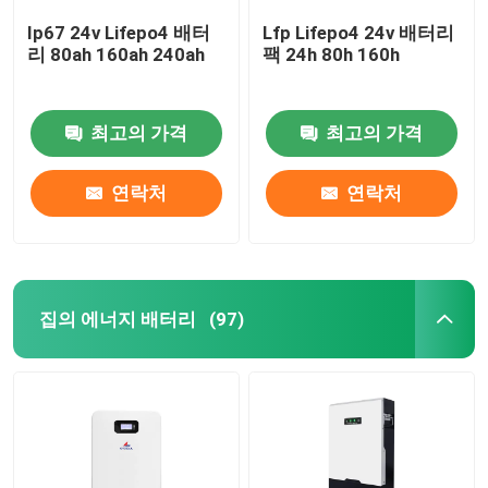
Ip67 24v Lifepo4 배터
Lfp Lifepo4 24v 배터리
리 80ah 160ah 240ah
팩 24h 80h 160h
최고의 가격
최고의 가격
연락처
연락처
집의 에너지 배터리
(97)