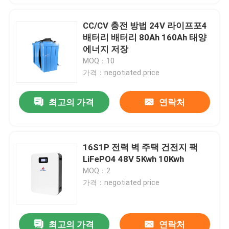
CC/CV 충전 방법 24V 라이프포4
배터리 배터리 80Ah 160Ah 태양
에너지 저장
MOQ：10
가격：negotiated price
최고의 가격
연락처
16S1P 전력 벽 주택 건전지 팩
LiFePO4 48V 5Kwh 10Kwh
MOQ：2
가격：negotiated price
최고의 가격
연락처