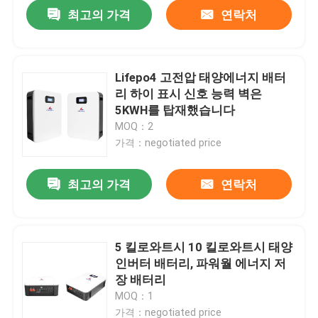
최고의 가격
연락처
Lifepo4 고전압 태양에너지 배터
리 하이 표시 신호 능력 벽은
5KWH를 탑재했습니다
MOQ：2
가격：negotiated price
최고의 가격
연락처
홈
5 킬로와트시 10 킬로와트시 태양
인버터 배터리, 파워월 에너지 저
제품 소개
장 배터리
MOQ：1
VR 쇼
가격：negotiated price