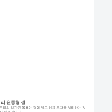
4 배터리 원통형 셀
우리의 일관된 목표는 결함 제로 허용 오차를 처리하는 것