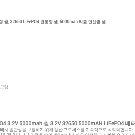
통형 셀
,
32650 LiFePO4 원통형 셀
,
5000mah 리튬 인산염 셀
징
니그램
PO4 3.2V 5000mah 셀 3.2V 32650 5000mAH LiFePO
및 배치 일관성을 보장하기 위해 생산 프로세스를 지속적으로 최적화합니다.