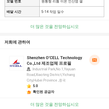
모델 번호
원통형 리튬 이온 인산염 셀
배달 시간
5-14 작업 일수
더 많은 것을 전망하십시오
저희에 관하여
Shenzhen O'CELL Technology
Co.,Ltd 제조업체 프로필
Industrial Park,No.1,Yayuan
Road,Xiaoting District,Yichang
City,Hubei Province ,중국
5.0
확인된 공급자
더 많은 것을 전망하십시오