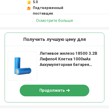
5.0
Подтверженный
поставщик
Осмотрите больше
Получить лучшую цену для
Литиевое железо 18500 3.2В
Лифепо4 Клетка 1000мАх
Аккумуляторная батарея
Класс А
Продолжать