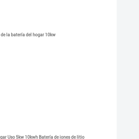
e la batería del hogar 10kw
ar Uso 5kw 10kwh Batería de iones de litio