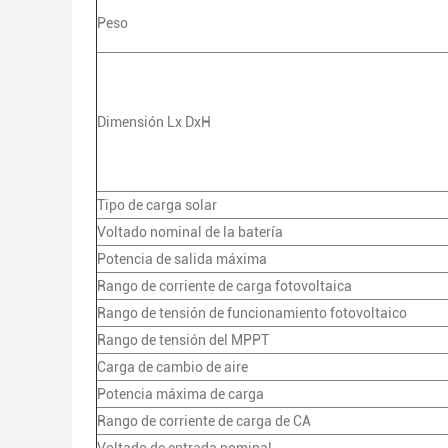
Peso
Dimensión Lx DxH
Tipo de carga solar
Voltado nominal de la batería
Potencia de salida máxima
Rango de corriente de carga fotovoltaica
Rango de tensión de funcionamiento fotovoltaico
Rango de tensión del MPPT
Carga de cambio de aire
Potencia máxima de carga
Rango de corriente de carga de CA