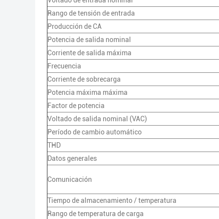
Voltado de entrada nominal
Rango de tensión de entrada
Producción de CA
Potencia de salida nominal
Corriente de salida máxima
Frecuencia
Corriente de sobrecarga
Potencia máxima máxima
Factor de potencia
Voltado de salida nominal (VAC)
Período de cambio automático
THD
Datos generales
Comunicación
Tiempo de almacenamiento / temperatura
Rango de temperatura de carga