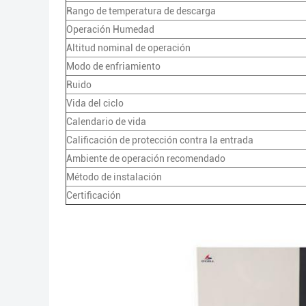
Rango de temperatura de descarga
Operación Humedad
Altitud nominal de operación
Modo de enfriamiento
Ruido
Vida del ciclo
Calendario de vida
Calificación de protección contra la entrada
Ambiente de operación recomendado
Método de instalación
Certificación