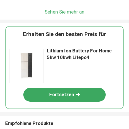
Sehen Sie mehr an
Erhalten Sie den besten Preis für
Lithium Ion Battery For Home
5kw 10kwh Lifepo4
Fortsetzen
Empfohlene Produkte