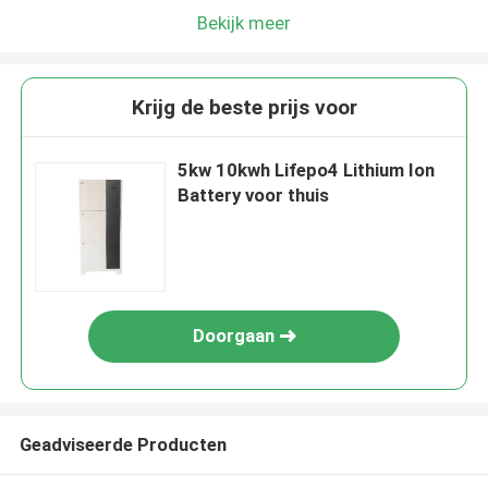
Bekijk meer
Krijg de beste prijs voor
5kw 10kwh Lifepo4 Lithium Ion
Battery voor thuis
Doorgaan
Geadviseerde Producten