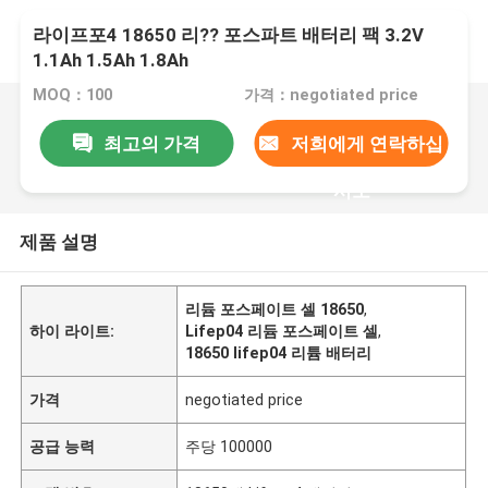
라이프포4 18650 리?? 포스파트 배터리 팩 3.2V
1.1Ah 1.5Ah 1.8Ah
MOQ：100
가격：negotiated price
최고의 가격
저희에게 연락하십
시오
제품 설명
리듐 포스페이트 셀 18650
,
하이 라이트:
Lifep04 리듐 포스페이트 셀
,
18650 lifep04 리튬 배터리
가격
negotiated price
공급 능력
주당 100000