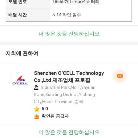
모델 번호
18650개 Lifepo4 배터리
배달 시간
5-14 작업 일수
더 많은 것을 전망하십시오
저희에 관하여
Shenzhen O'CELL Technology
Co.,Ltd 제조업체 프로필
Industrial Park,No.1,Yayuan
Road,Xiaoting District,Yichang
City,Hubei Province ,중국
5.0
확인된 공급자
더 많은 것을 전망하십시오