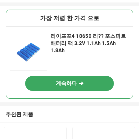
가장 저렴 한 가격 으로
라이프포4 18650 리?? 포스파트
배터리 팩 3.2V 1.1Ah 1.5Ah
1.8Ah
계속하다
추천된 제품