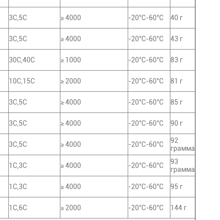
3C,5C
≥ 4000
-20°C-60°C
40 г
3C,5C
≥ 4000
-20°C-60°C
43 г
30C,40C
≥ 1000
-20°C-60°C
83 г
10C,15C
≥ 2000
-20°C-60°C
81 г
3C,5C
≥ 4000
-20°C-60°C
85 г
3C,5C
≥ 4000
-20°C-60°C
90 г
92
3C,5C
≥ 4000
-20°C-60°C
грамма
93
1С,3С
≥ 4000
-20°C-60°C
грамма
1С,3С
≥ 4000
-20°C-60°C
95 г
1С,6С
≥ 2000
-20°C-60°C
144 г