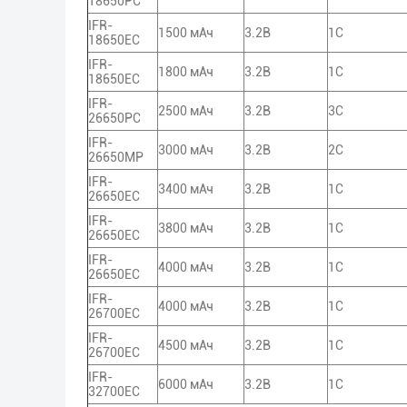
18650PC
IFR-
1500 мАч
3.2В
1С
18650EC
IFR-
1800 мАч
3.2В
1С
18650EC
IFR-
2500 мАч
3.2В
3С
26650PC
IFR-
3000 мАч
3.2В
2С
26650MP
IFR-
3400 мАч
3.2В
1С
26650EC
IFR-
3800 мАч
3.2В
1С
26650EC
IFR-
4000 мАч
3.2В
1С
26650EC
IFR-
4000 мАч
3.2В
1С
26700EC
IFR-
4500 мАч
3.2В
1С
26700EC
IFR-
6000 мАч
3.2В
1С
32700EC