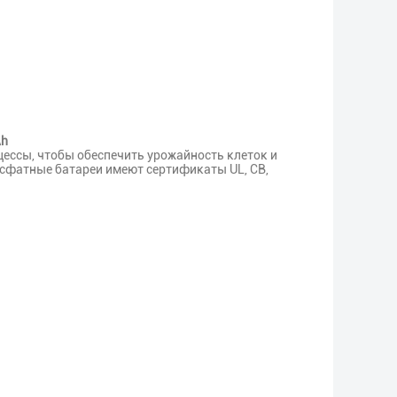
Ah
ессы, чтобы обеспечить урожайность клеток и
сфатные батареи имеют сертификаты UL, CB,