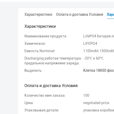
Характеристики
Оплата и доставка Условия
Хар
Характеристики
Наименование продукта:
LifePO4 батарея 
Химическое:
LIFEPO4
Емкость Norminal:
1100mAh 1500mA
Discharging работая температура:
-20℃ к 60℃
предельное напряжение заряда:
Выделить:
Клетка 18650 фо
Оплата и доставка Условия
Количество мин заказа:
100
Цена:
negotiated price
Упаковывая детали:
упаковка коробки 