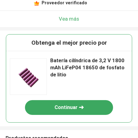
Proveedor verificado
Vea más
Obtenga el mejor precio por
Batería cilíndrica de 3,2 V 1800
mAh LiFeP04 18650 de fosfato
de litio
Continuar
Productos recomendados